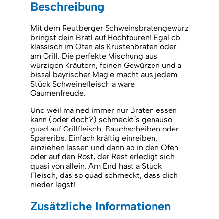
Beschreibung
Mit dem Reutberger Schweinsbratengewürz
bringst dein Bratl auf Hochtouren! Egal ob
klassisch im Ofen als Krustenbraten oder
am Grill. Die perfekte Mischung aus
würzigen Kräutern, feinen Gewürzen und a
bissal bayrischer Magie macht aus jedem
Stück Schweinefleisch a ware
Gaumenfreude.
Und weil ma ned immer nur Braten essen
kann (oder doch?) schmeckt´s genauso
guad auf Grillfleisch, Bauchscheiben oder
Spareribs. Einfach kräftig einreiben,
einziehen lassen und dann ab in den Ofen
oder auf den Rost, der Rest erledigt sich
quasi von allein. Am End hast a Stück
Fleisch, das so guad schmeckt, dass dich
nieder legst!
Zusätzliche Informationen