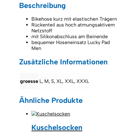
Beschreibung
Bikehose kurz mit elastischen Trägern
Rückenteil aus hoch atmungsaktivem
Netzstoff
mit Silikonabschluss am Beinende
bequemer Hoseneinsatz Lucky Pad
Men
Zusätzliche Informationen
groesse
L, M, S, XL, XXL, XXXL
Ähnliche Produkte
Kuschelsocken